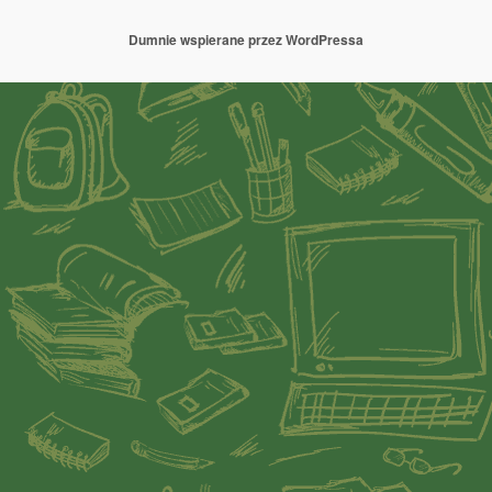
Dumnie wspierane przez WordPressa