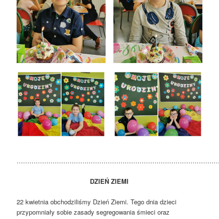
…………………………………………………………………………………
DZIEŃ ZIEMI
22 kwietnia obchodziliśmy Dzień Ziemi. Tego dnia dzieci
przypomniały sobie zasady segregowania śmieci oraz