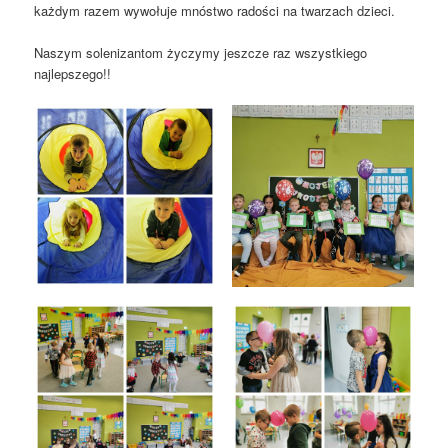
każdym razem wywołuje mnóstwo radości na twarzach dzieci.
Naszym solenizantom życzymy jeszcze raz wszystkiego
najlepszego!!