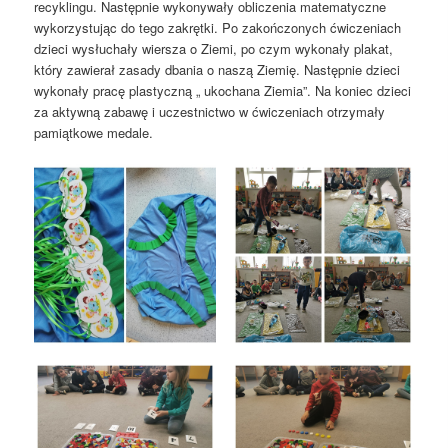
recyklingu. Następnie wykonywały obliczenia matematyczne
wykorzystując do tego zakrętki. Po zakończonych ćwiczeniach
dzieci wysłuchały wiersza o Ziemi, po czym wykonały plakat,
który zawierał zasady dbania o naszą Ziemię. Następnie dzieci
wykonały pracę plastyczną „ ukochana Ziemia”. Na koniec dzieci
za aktywną zabawę i uczestnictwo w ćwiczeniach otrzymały
pamiątkowe medale.