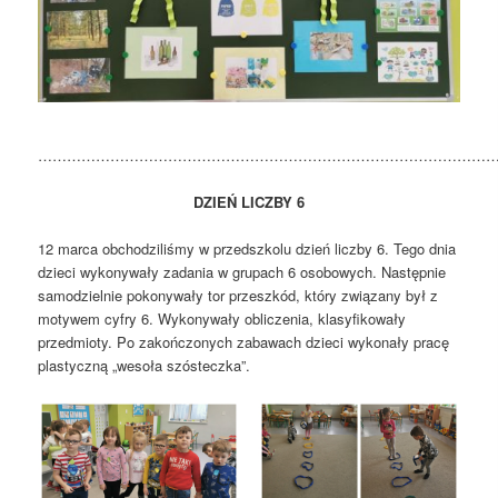
……………………………………………………………………………………
DZIEŃ LICZBY 6
12 marca obchodziliśmy w przedszkolu dzień liczby 6. Tego dnia
dzieci wykonywały zadania w grupach 6 osobowych. Następnie
samodzielnie pokonywały tor przeszkód, który związany był z
motywem cyfry 6. Wykonywały obliczenia, klasyfikowały
przedmioty. Po zakończonych zabawach dzieci wykonały pracę
plastyczną „wesoła szósteczka”.