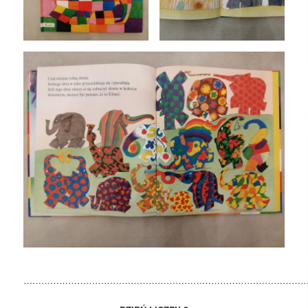
……………………………………………………………………………………