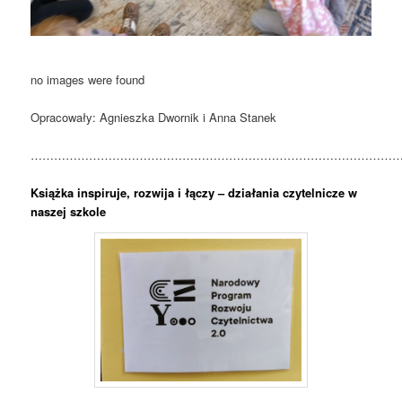
no images were found
Opracowały: Agnieszka Dwornik i Anna Stanek
……………………………………………………………………………………
Książka inspiruje, rozwija i łączy – działania czytelnicze w
naszej szkole