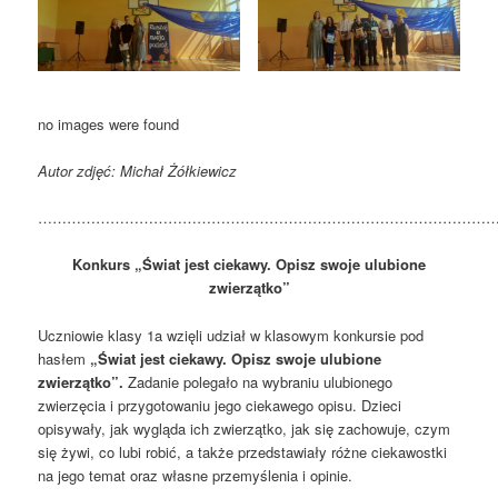
no images were found
Autor zdjęć: Michał Żółkiewicz
……………………………………………………………………………………
Konkurs „Świat jest ciekawy. Opisz swoje ulubione
zwierzątko”
Uczniowie klasy 1a wzięli udział w klasowym konkursie pod
hasłem
„Świat jest ciekawy. Opisz swoje ulubione
zwierzątko”
.
Zadanie polegało na wybraniu ulubionego
zwierzęcia i przygotowaniu jego ciekawego opisu. Dzieci
opisywały, jak wygląda ich zwierzątko, jak się zachowuje, czym
się żywi, co lubi robić, a także przedstawiały różne ciekawostki
na jego temat oraz własne przemyślenia i opinie.