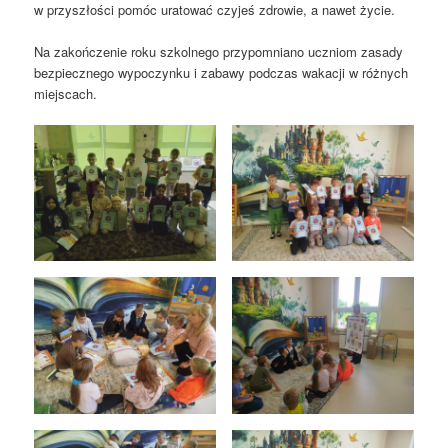
w przyszłości pomóc uratować czyjeś zdrowie, a nawet życie.
Na zakończenie roku szkolnego przypomniano uczniom zasady
bezpiecznego wypoczynku i zabawy podczas wakacji w różnych
miejscach.