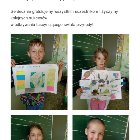
Serdecznie gratulujemy wszystkim uczestnikom i życzymy
kolejnych sukcesów
w odkrywaniu fascynującego świata przyrody!