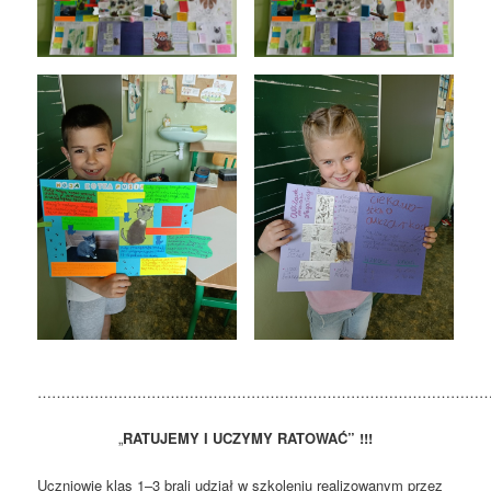
…………………………………………………………………………………
„
RATUJEMY I UCZYMY RATOWAĆ” !!!
Uczniowie klas 1–3 brali udział w szkoleniu realizowanym przez