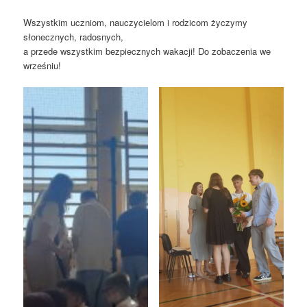
Wszystkim uczniom, nauczycielom i rodzicom życzymy
słonecznych, radosnych,
a przede wszystkim bezpiecznych wakacji! Do zobaczenia we
wrześniu!